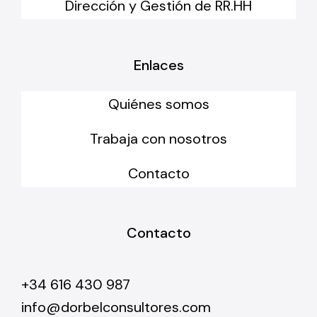
Dirección y Gestión de RR.HH
Enlaces
Quiénes somos
Trabaja con nosotros
Contacto
Contacto
+34 616 430 987
info@dorbelconsultores.com