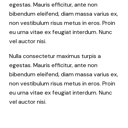
egestas. Mauris efficitur, ante non
bibendum eleifend, diam massa varius ex,
non vestibulum risus metus in eros. Proin
eu urna vitae ex feugiat interdum. Nunc
vel auctor nisi.
Nulla consectetur maximus turpis a
egestas. Mauris efficitur, ante non
bibendum eleifend, diam massa varius ex,
non vestibulum risus metus in eros. Proin
eu urna vitae ex feugiat interdum. Nunc
vel auctor nisi.