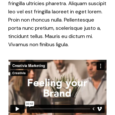
fringilla ultricies pharetra. Aliquam suscipit
leo vel est fringilla laoreet in eget lorem.
Proin non rhoncus nulla. Pellentesque
porta nunc pretium, scelerisque justo a,
tincidunt tellus. Mauris eu dictum mi.
Vivamus non finibus ligula.