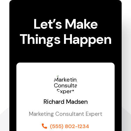
Let’s Make
Things Happen
Richard Madsen
Marketing Consultant Expert
(555) 802-1234