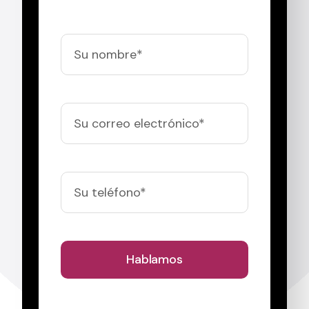
Hablamos