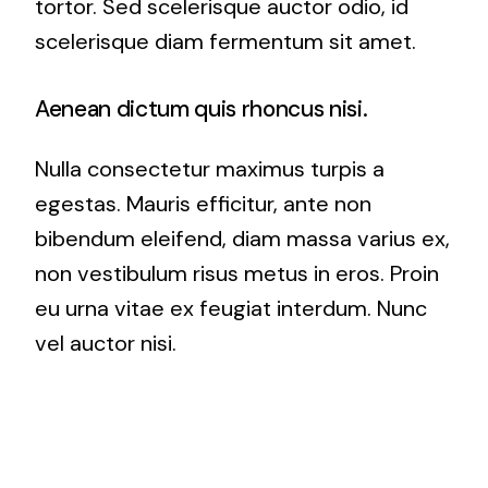
tortor. Sed scelerisque auctor odio, id
scelerisque diam fermentum sit amet.
Aenean dictum quis rhoncus nisi.
Nulla consectetur maximus turpis a
egestas. Mauris efficitur, ante non
bibendum eleifend, diam massa varius ex,
non vestibulum risus metus in eros. Proin
eu urna vitae ex feugiat interdum. Nunc
vel auctor nisi.