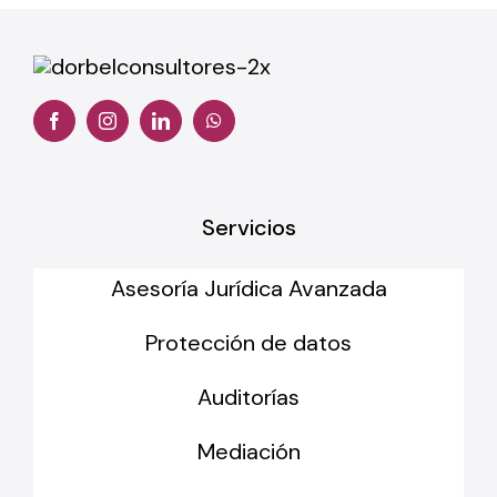
Servicios
Asesoría Jurídica Avanzada
Protección de datos
Auditorías
Mediación