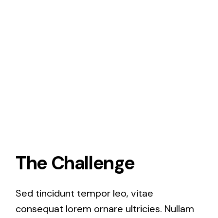
The Challenge
Sed tincidunt tempor leo, vitae
consequat lorem ornare ultricies. Nullam