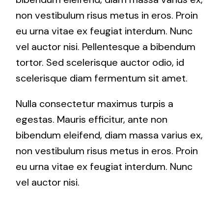
non vestibulum risus metus in eros. Proin
eu urna vitae ex feugiat interdum. Nunc
vel auctor nisi. Pellentesque a bibendum
tortor. Sed scelerisque auctor odio, id
scelerisque diam fermentum sit amet.
Nulla consectetur maximus turpis a
egestas. Mauris efficitur, ante non
bibendum eleifend, diam massa varius ex,
non vestibulum risus metus in eros. Proin
eu urna vitae ex feugiat interdum. Nunc
vel auctor nisi.