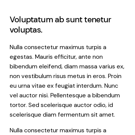
Voluptatum ab sunt tenetur
voluptas.
Nulla consectetur maximus turpis a
egestas. Mauris efficitur, ante non
bibendum eleifend, diam massa varius ex,
non vestibulum risus metus in eros. Proin
eu urna vitae ex feugiat interdum. Nunc
vel auctor nisi. Pellentesque a bibendum
tortor. Sed scelerisque auctor odio, id
scelerisque diam fermentum sit amet.
Nulla consectetur maximus turpis a