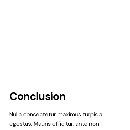
Conclusion
Nulla consectetur maximus turpis a
egestas. Mauris efficitur, ante non