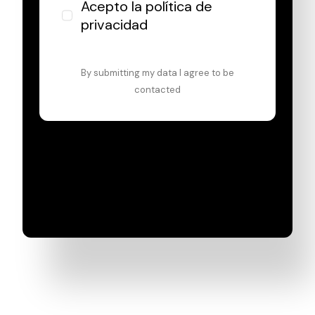
Acepto la
política de
privacidad
By submitting my data I agree to be
contacted