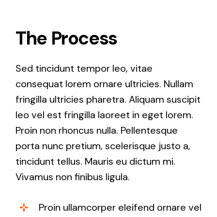
The Process
Sed tincidunt tempor leo, vitae
consequat lorem ornare ultricies. Nullam
fringilla ultricies pharetra. Aliquam suscipit
leo vel est fringilla laoreet in eget lorem.
Proin non rhoncus nulla. Pellentesque
porta nunc pretium, scelerisque justo a,
tincidunt tellus. Mauris eu dictum mi.
Vivamus non finibus ligula.
Proin ullamcorper eleifend ornare vel