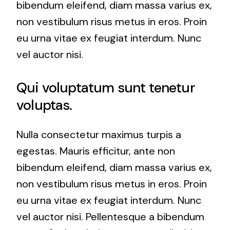
bibendum eleifend, diam massa varius ex,
non vestibulum risus metus in eros. Proin
eu urna vitae ex feugiat interdum. Nunc
vel auctor nisi.
Qui voluptatum sunt tenetur
voluptas.
Nulla consectetur maximus turpis a
egestas. Mauris efficitur, ante non
bibendum eleifend, diam massa varius ex,
non vestibulum risus metus in eros. Proin
eu urna vitae ex feugiat interdum. Nunc
vel auctor nisi. Pellentesque a bibendum