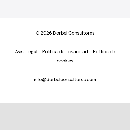
©
2026 Dorbel Consultores
Aviso legal
–
Política de privacidad
–
Política de
cookies
info@dorbelconsultores.com