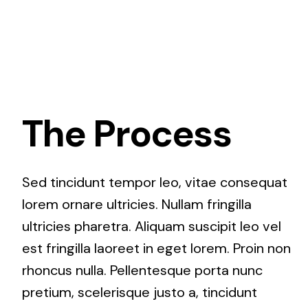
The Process
Sed tincidunt tempor leo, vitae consequat
lorem ornare ultricies. Nullam fringilla
ultricies pharetra. Aliquam suscipit leo vel
est fringilla laoreet in eget lorem. Proin non
rhoncus nulla. Pellentesque porta nunc
pretium, scelerisque justo a, tincidunt