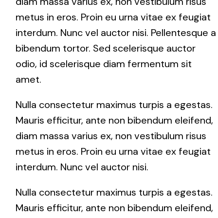
diam massa varius ex, non vestibulum risus
metus in eros. Proin eu urna vitae ex feugiat
interdum. Nunc vel auctor nisi. Pellentesque a
bibendum tortor. Sed scelerisque auctor
odio, id scelerisque diam fermentum sit
amet.
Nulla consectetur maximus turpis a egestas.
Mauris efficitur, ante non bibendum eleifend,
diam massa varius ex, non vestibulum risus
metus in eros. Proin eu urna vitae ex feugiat
interdum. Nunc vel auctor nisi.
Nulla consectetur maximus turpis a egestas.
Mauris efficitur, ante non bibendum eleifend,