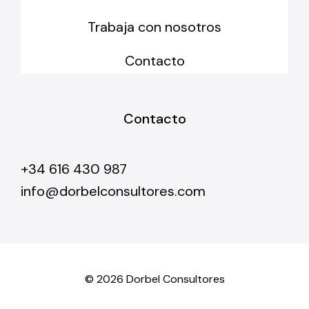
Trabaja con nosotros
Contacto
Contacto
+34 616 430 987
info@dorbelconsultores.com
©
2026 Dorbel Consultores