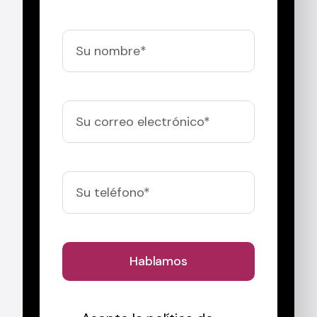
Hablamos