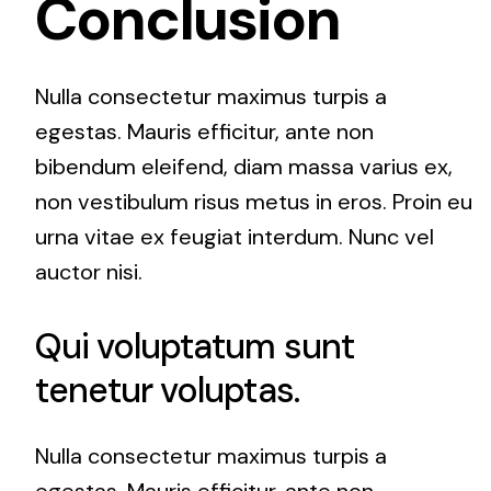
Conclusion
Nulla consectetur maximus turpis a
egestas. Mauris efficitur, ante non
bibendum eleifend, diam massa varius ex,
non vestibulum risus metus in eros. Proin eu
urna vitae ex feugiat interdum. Nunc vel
auctor nisi.
Qui voluptatum sunt
tenetur voluptas.
Nulla consectetur maximus turpis a