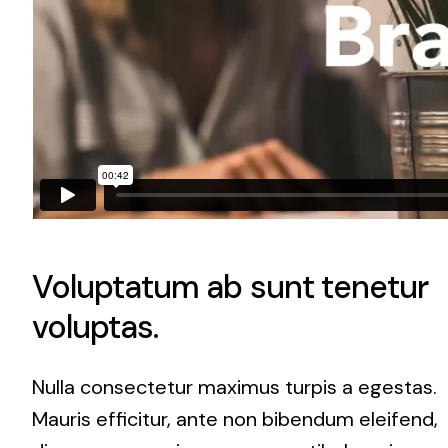
Voluptatum ab sunt tenetur
voluptas.
Nulla consectetur maximus turpis a egestas.
Mauris efficitur, ante non bibendum eleifend,