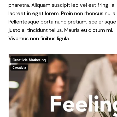
pharetra. Aliquam suscipit leo vel est fringilla
laoreet in eget lorem. Proin non rhoncus nulla.
Pellentesque porta nunc pretium, scelerisque
justo a, tincidunt tellus. Mauris eu dictum mi.
Vivamus non finibus ligula.