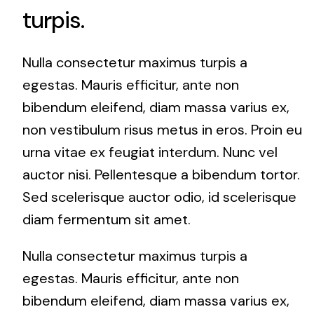
turpis.
Nulla consectetur maximus turpis a
egestas. Mauris efficitur, ante non
bibendum eleifend, diam massa varius ex,
non vestibulum risus metus in eros. Proin eu
urna vitae ex feugiat interdum. Nunc vel
auctor nisi. Pellentesque a bibendum tortor.
Sed scelerisque auctor odio, id scelerisque
diam fermentum sit amet.
Nulla consectetur maximus turpis a
egestas. Mauris efficitur, ante non
bibendum eleifend, diam massa varius ex,