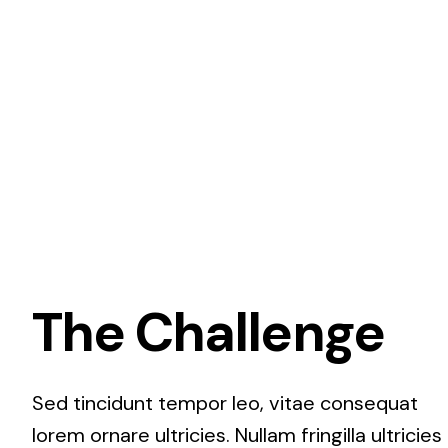
The Challenge
Sed tincidunt tempor leo, vitae consequat
lorem ornare ultricies. Nullam fringilla ultricies