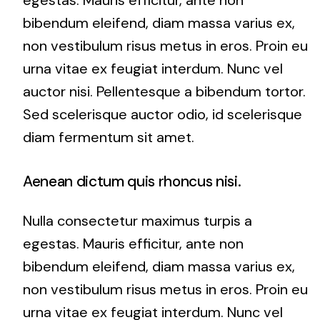
egestas. Mauris efficitur, ante non
bibendum eleifend, diam massa varius ex,
non vestibulum risus metus in eros. Proin eu
urna vitae ex feugiat interdum. Nunc vel
auctor nisi. Pellentesque a bibendum tortor.
Sed scelerisque auctor odio, id scelerisque
diam fermentum sit amet.
Aenean dictum quis rhoncus nisi.
Nulla consectetur maximus turpis a
egestas. Mauris efficitur, ante non
bibendum eleifend, diam massa varius ex,
non vestibulum risus metus in eros. Proin eu
urna vitae ex feugiat interdum. Nunc vel