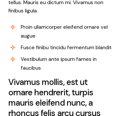
tellus. Mauris eu dictum mi. Vivamus non
finibus ligula.
Proin ullamcorper eleifend ornare vel
augue
Fusce finibu tincidu fermentum blandit
Vestibulum ante ipsum fames in
faucibus
Vivamus mollis, est ut
ornare hendrerit, turpis
mauris eleifend nunc, a
rhoncus felis arcu cursus