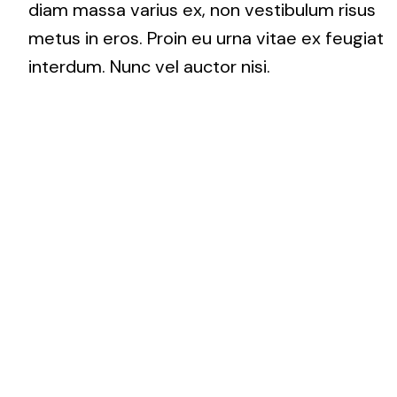
diam massa varius ex, non vestibulum risus
metus in eros. Proin eu urna vitae ex feugiat
interdum. Nunc vel auctor nisi.