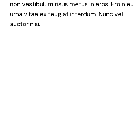
non vestibulum risus metus in eros. Proin eu
urna vitae ex feugiat interdum. Nunc vel
auctor nisi.