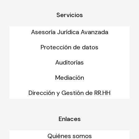
Servicios
Asesoría Jurídica Avanzada
Protección de datos
Auditorías
Mediación
Dirección y Gestión de RR.HH
Enlaces
Quiénes somos