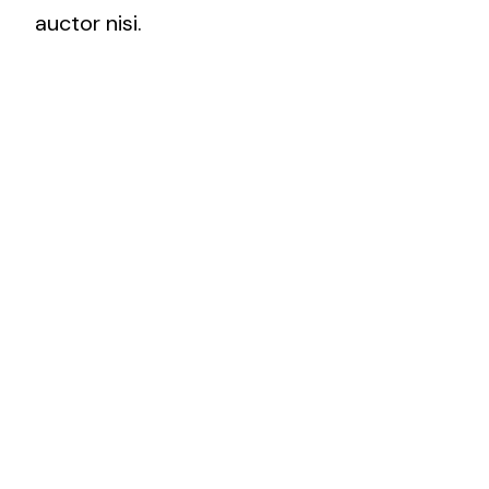
auctor nisi.